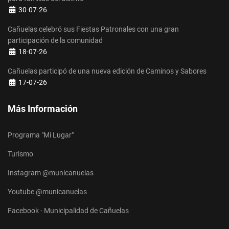
Detalles
30-07-26
Cañuelas celebró sus Fiestas Patronales con una gran
participación de la comunidad
Detalles
18-07-26
Cañuelas participó de una nueva edición de Caminos y Sabores
Detalles
17-07-26
Más Información
Programa "Mi Lugar"
Turismo
Instagram @municanuelas
Youtube @municanuelas
Facebook - Municipalidad de Cañuelas