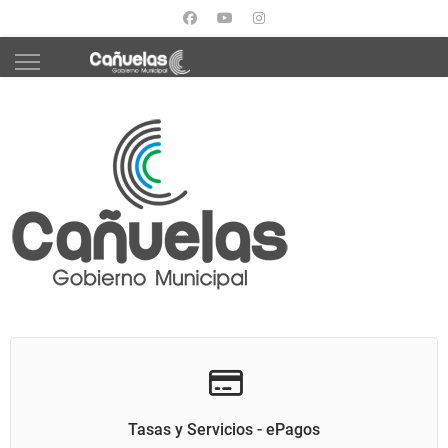
Tasas y Servicios - ePagos