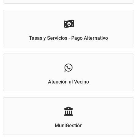
Tasas y Servicios - Pago Alternativo
Atención al Vecino
MuniGestión