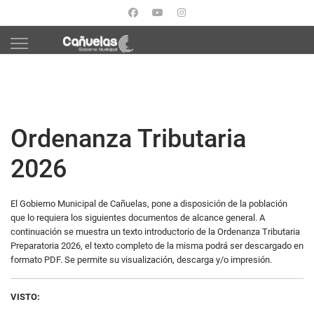
Ordenanza Tributaria
2026
El Gobierno Municipal de Cañuelas, pone a disposición de la población
que lo requiera los siguientes documentos de alcance general. A
continuación se muestra un texto introductorio de la Ordenanza Tributaria
Preparatoria 2026, el texto completo de la misma podrá ser descargado en
formato PDF. Se permite su visualización, descarga y/o impresión.
VISTO: