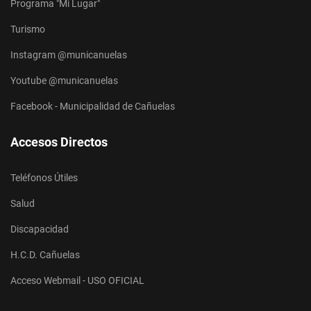
Programa "Mi Lugar"
Turismo
Instagram @municanuelas
Youtube @municanuelas
Facebook - Municipalidad de Cañuelas
Accesos Directos
Teléfonos Útiles
Salud
Discapacidad
H.C.D. Cañuelas
Acceso Webmail - USO OFICIAL