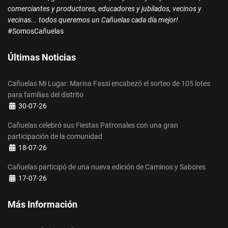
comerciantes y productores, educadores y jubilados, vecinos y
vecinas... todos queremos un Cañuelas cada día mejor!
#SomosCañuelas
Últimas Noticias
Cañuelas Mi Lugar: Marisa Fassi encabezó el sorteo de 105 lotes
para familias del distrito
Detalles
30-07-26
Cañuelas celebró sus Fiestas Patronales con una gran
participación de la comunidad
Detalles
18-07-26
Cañuelas participó de una nueva edición de Caminos y Sabores
Detalles
17-07-26
Más Información