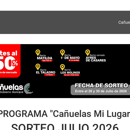
Cañue
PROGRAMA "Cañuelas Mi Lugar
SORTEO JULIO 2026