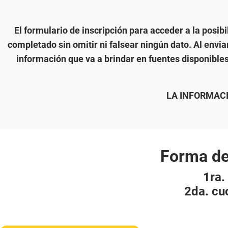
El formulario de inscripción para acceder a la pos
completado sin omitir ni falsear ningún dato. Al envia
información que va a brindar en fuentes disponible
LA INFORMACI
Forma de
1ra.
2da. cu