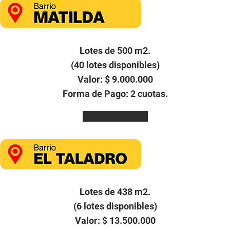
Lotes de 500 m2.
(40 lotes disponibles)
Valor: $ 9.000.000
Forma de Pago: 2 cuotas.
Ver Ubicación
Lotes de 438 m2.
(6 lotes disponibles)
Valor: $ 13.500.000