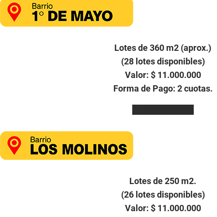
Lotes de 360 m2 (aprox.)
(28 lotes disponibles)
Valor: $ 11.000.000
Forma de Pago: 2 cuotas.
Ver Ubicación
Lotes de 250 m2.
(26 lotes disponibles)
Valor: $ 11.000.000