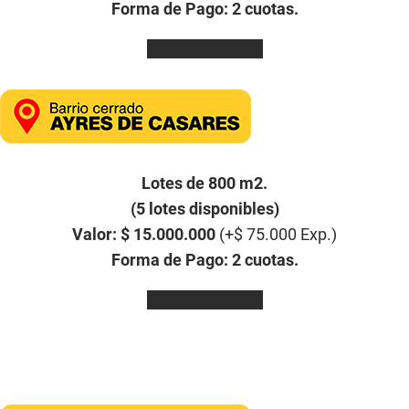
Forma de Pago: 2 cuotas.
Ver Ubicación
Lotes de 800 m2.
(5 lotes disponibles)
Valor: $ 15.000.000
(+$ 75.000 Exp.)
Forma de Pago: 2 cuotas.
Ver Ubicación