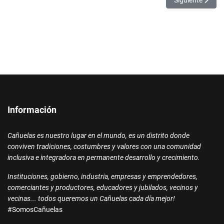
Información
Cañuelas es nuestro lugar en el mundo, es un distrito donde
conviven tradiciones, costumbres y valores con una comunidad
inclusiva e integradora en permanente desarrollo y crecimiento.
Instituciones, gobierno, industria, empresas y emprendedores,
comerciantes y productores, educadores y jubilados, vecinos y
vecinas... todos queremos un Cañuelas cada día mejor!
#SomosCañuelas