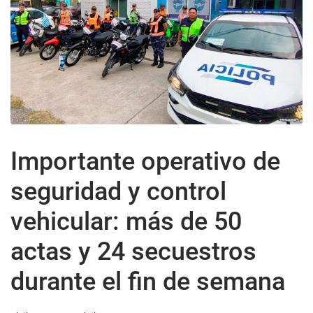
Importante operativo de
seguridad y control
vehicular: más de 50
actas y 24 secuestros
durante el fin de semana