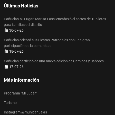
Últimas Noticias
Cañuelas Mi Lugar: Marisa Fassi encabezó el sorteo de 105 lotes
para familias del distrito
Detalles
30-07-26
Cañuelas celebró sus Fiestas Patronales con una gran
participación de la comunidad
Detalles
18-07-26
Cañuelas participó de una nueva edición de Caminos y Sabores
Detalles
17-07-26
Más Información
Programa "Mi Lugar"
Turismo
Instagram @municanuelas