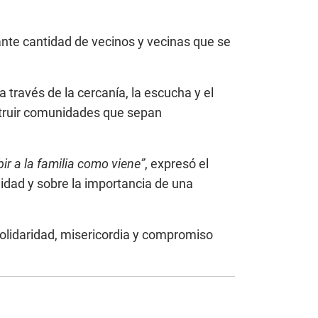
ante cantidad de vecinos y vecinas que se
 través de la cercanía, la escucha y el
struir comunidades que sepan
ir a la familia como viene”
, expresó el
lidad y sobre la importancia de una
olidaridad, misericordia y compromiso