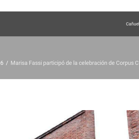
Cañue
26
Marisa Fassi participó de la celebración de Corpus C