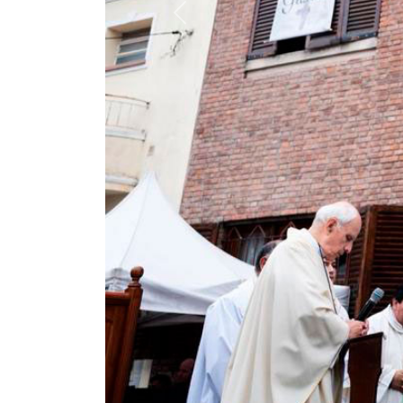
Previous