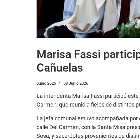
Marisa Fassi partici
Cañuelas
Junio 2026
08 Junio 2026
La intendenta Marisa Fassi participó este
Carmen, que reunió a fieles de distintos 
La jefa comunal estuvo acompañada por el 
calle Del Carmen, con la Santa Misa presi
Sosa, y sacerdotes provenientes de distin