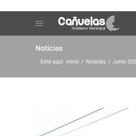
Noticias
Está aquí:
Inicio
Noticias
Junio 20