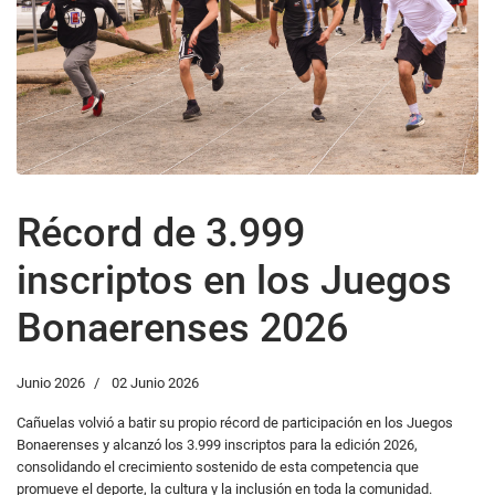
Récord de 3.999
inscriptos en los Juegos
Bonaerenses 2026
Junio 2026
02 Junio 2026
Cañuelas volvió a batir su propio récord de participación en los Juegos
Bonaerenses y alcanzó los 3.999 inscriptos para la edición 2026,
consolidando el crecimiento sostenido de esta competencia que
promueve el deporte, la cultura y la inclusión en toda la comunidad.