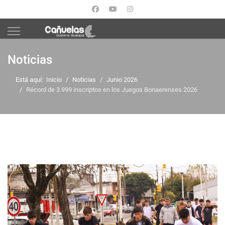
Noticias
Está aquí:
Inicio
Noticias
Junio 2026
Récord de 3.999 inscriptos en los Juegos Bonaerenses 2026