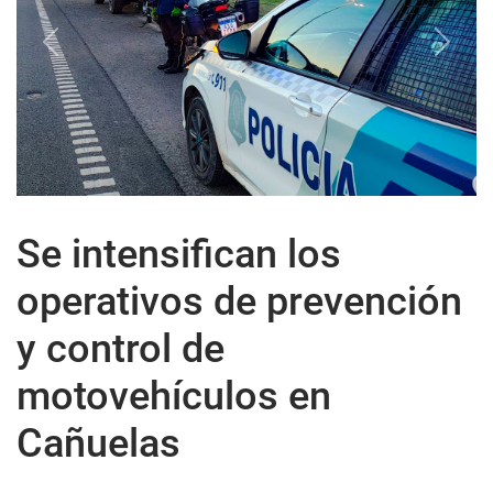
Previous
Next
Se intensifican los
operativos de prevención
y control de
motovehículos en
Cañuelas