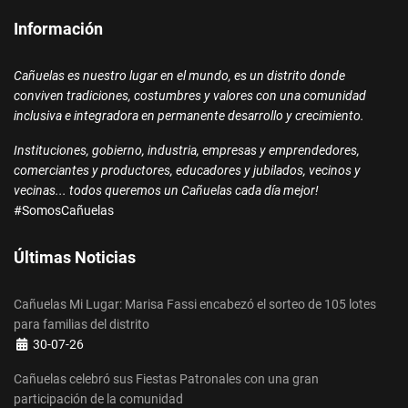
Información
Cañuelas es nuestro lugar en el mundo, es un distrito donde
conviven tradiciones, costumbres y valores con una comunidad
inclusiva e integradora en permanente desarrollo y crecimiento.
Instituciones, gobierno, industria, empresas y emprendedores,
comerciantes y productores, educadores y jubilados, vecinos y
vecinas... todos queremos un Cañuelas cada día mejor!
#SomosCañuelas
Últimas Noticias
Cañuelas Mi Lugar: Marisa Fassi encabezó el sorteo de 105 lotes
para familias del distrito
Detalles
30-07-26
Cañuelas celebró sus Fiestas Patronales con una gran
participación de la comunidad