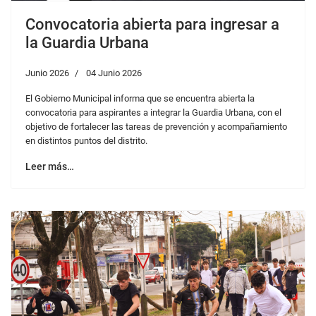
Convocatoria abierta para ingresar a
la Guardia Urbana
Junio 2026
04 Junio 2026
El Gobierno Municipal informa que se encuentra abierta la
convocatoria para aspirantes a integrar la Guardia Urbana, con el
objetivo de fortalecer las tareas de prevención y acompañamiento
en distintos puntos del distrito.
Leer más…