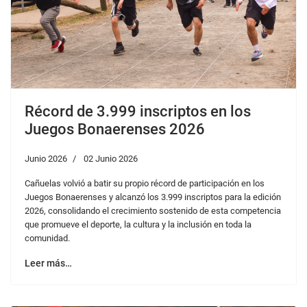
Récord de 3.999 inscriptos en los
Juegos Bonaerenses 2026
Junio 2026
02 Junio 2026
Cañuelas volvió a batir su propio récord de participación en los
Juegos Bonaerenses y alcanzó los 3.999 inscriptos para la edición
2026, consolidando el crecimiento sostenido de esta competencia
que promueve el deporte, la cultura y la inclusión en toda la
comunidad.
Leer más…