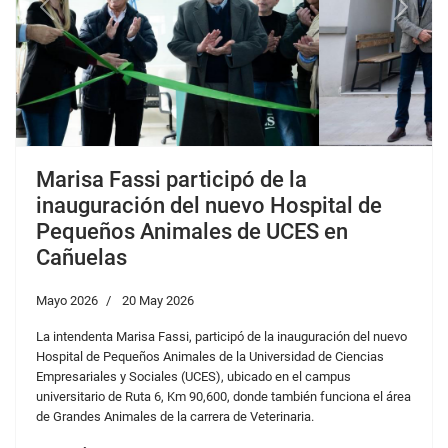
Previous
Next
Marisa Fassi participó de la
inauguración del nuevo Hospital de
Pequeños Animales de UCES en
Cañuelas
Mayo 2026
20 May 2026
La intendenta Marisa Fassi, participó de la inauguración del nuevo
Hospital de Pequeños Animales de la Universidad de Ciencias
Empresariales y Sociales (UCES), ubicado en el campus
universitario de Ruta 6, Km 90,600, donde también funciona el área
de Grandes Animales de la carrera de Veterinaria.