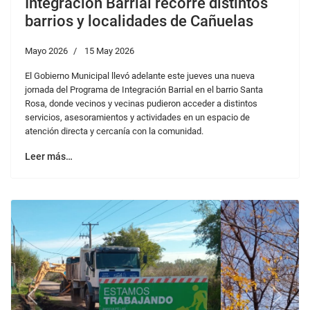
El Gobierno Municipal llevó adelante este jueves una nueva
jornada del Programa de Integración Barrial en el barrio Santa
Rosa, donde vecinos y vecinas pudieron acceder a distintos
servicios, asesoramientos y actividades en un espacio de
atención directa y cercanía con la comunidad.
Leer más…
Previous
Next