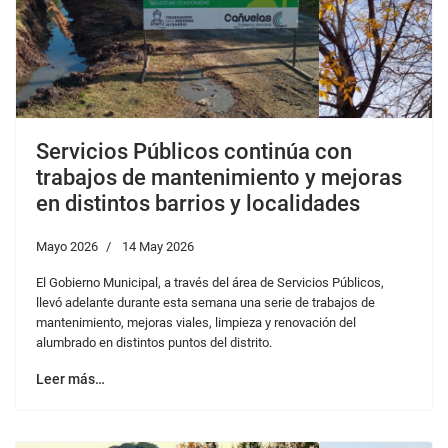
Servicios Públicos continúa con
trabajos de mantenimiento y mejoras
en distintos barrios y localidades
Mayo 2026
14 May 2026
El Gobierno Municipal, a través del área de Servicios Públicos,
llevó adelante durante esta semana una serie de trabajos de
mantenimiento, mejoras viales, limpieza y renovación del
alumbrado en distintos puntos del distrito.
Leer más…