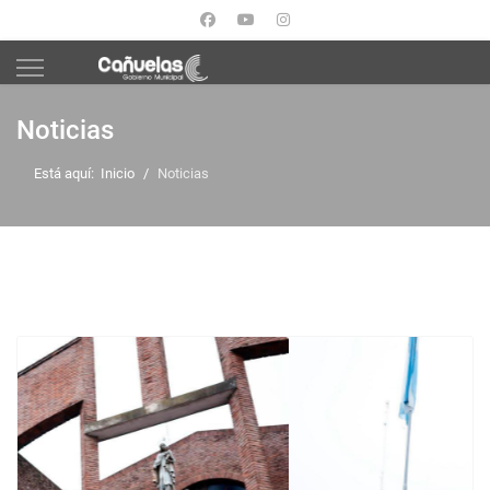
Noticias
Está aquí:
Inicio
Noticias