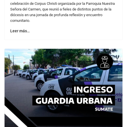
celebración de Corpus Christi organizada por la Parroquia Nuestra
Señora del Carmen, que reunió a fieles de distintos puntos de la
diócesis en una jornada de profunda reflexión y encuentro
comunitario.
Leer más…