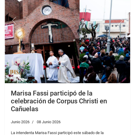
Previous
Next
Marisa Fassi participó de la
celebración de Corpus Christi en
Cañuelas
Junio 2026
08 Junio 2026
La intendenta Marisa Fassi participó este sábado de la