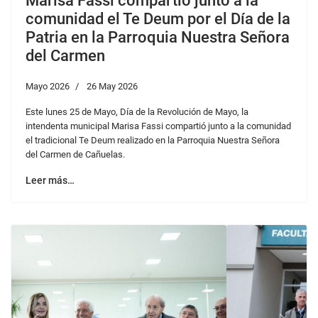
Marisa Fassi compartió junto a la
comunidad el Te Deum por el Día de la
Patria en la Parroquia Nuestra Señora
del Carmen
Mayo 2026
26 May 2026
Este lunes 25 de Mayo, Día de la Revolución de Mayo, la
intendenta municipal Marisa Fassi compartió junto a la comunidad
el tradicional Te Deum realizado en la Parroquia Nuestra Señora
del Carmen de Cañuelas.
Leer más…