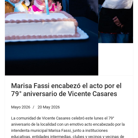
Marisa Fassi encabezó el acto por el
79° aniversario de Vicente Casares
Mayo 2026
20 May 2026
La comunidad de Vicente Casares celebró este lunes el 79°
aniversario de la localidad con un emotivo acto encabezado por la
intendenta municipal Marisa Fassi, junto a instituciones
educativas, entidades intermedias, clubes y vecinos y vecinas de
la comunidad.
Leer más…